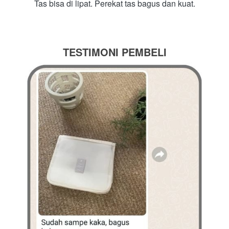
Tas bisa di lipat. Perekat tas bagus dan kuat.
TESTIMONI PEMBELI