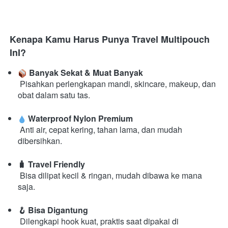
Kenapa Kamu Harus Punya Travel Multipouch 
InI?
 Banyak Sekat & Muat Banyak
 Pisahkan perlengkapan mandi, skincare, makeup, dan 
obat dalam satu tas. 
 Waterproof Nylon Premium
 Anti air, cepat kering, tahan lama, dan mudah 
dibersihkan. 
🧳 Travel Friendly
 Bisa dilipat kecil & ringan, mudah dibawa ke mana 
saja. 
🪝 Bisa Digantung
 Dilengkapi hook kuat, praktis saat dipakai di 