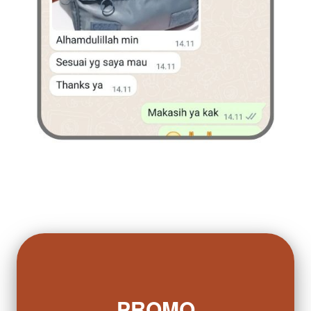
PROMO