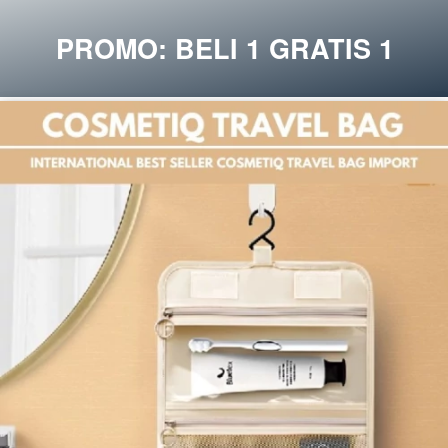
PROMO: BELI 1 GRATIS 1