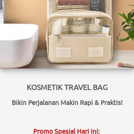
KOSMETIK TRAVEL BAG
Bikin Perjalanan Makin Rapi & Praktis!
Promo Spesial Hari Ini: 