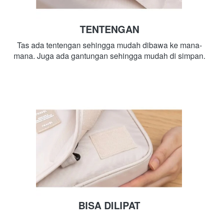
TENTENGAN
Tas ada tentengan sehingga mudah dibawa ke mana-
mana. Juga ada gantungan sehingga mudah di simpan.
BISA DILIPAT