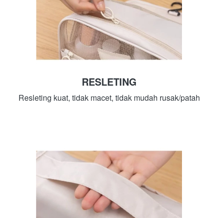
RESLETING
Resleting kuat, tidak macet, tidak mudah rusak/patah