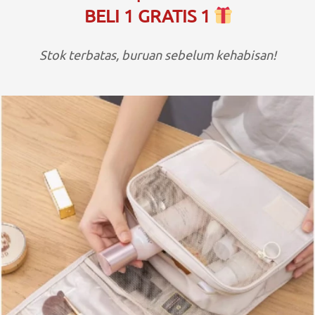
BELI 1 GRATIS 1 
Stok terbatas, buruan sebelum kehabisan!