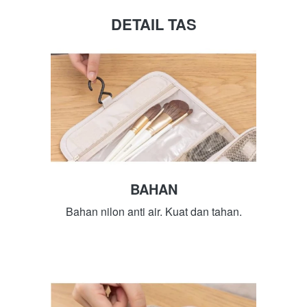
DETAIL TAS
BAHAN
Bahan nilon anti air. Kuat dan tahan.