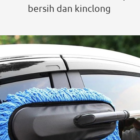
bersih dan kinclong 