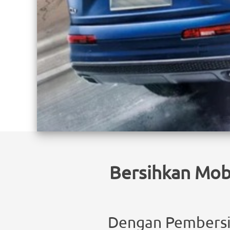
Bersihkan Mobi
Dengan Pembersih 