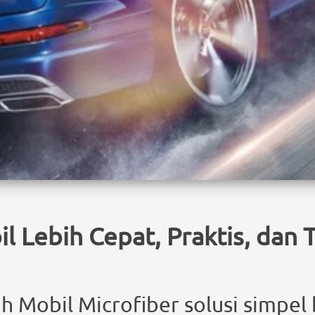
l Lebih Cepat, Praktis, dan
Mobil Microfiber solusi simpel bi