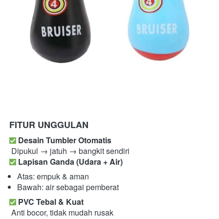
FITUR UNGGULAN
Desain Tumbler Otomatis
 Dipukul → jatuh → bangkit sendiri 
Lapisan Ganda (Udara + Air)
Atas: empuk & aman 
Bawah: air sebagai pemberat 
PVC Tebal & Kuat
 Anti bocor, tidak mudah rusak 