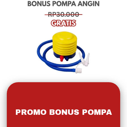
PROMO BONUS POMPA