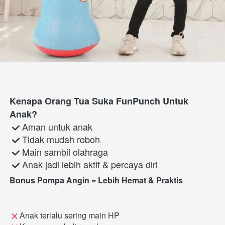
Kenapa Orang Tua Suka FunPunch Untuk 
Anak?
 Aman untuk anak

 Tidak mudah roboh

 Main sambil olahraga

 Anak jadi lebih aktif & percaya diri 
Bonus Pompa Angin = Lebih Hemat & Praktis
 Anak terlalu sering main HP
