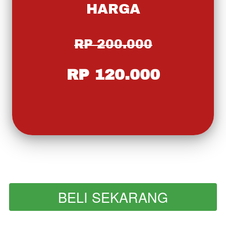
HARGA
RP 200.000
RP 120.000
BELI SEKARANG
`