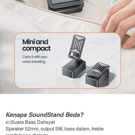
Kenapa SoundStand Beda?
Suara Bass Dahsyat
Speaker 52mm, output 3W, bass dalam, treble