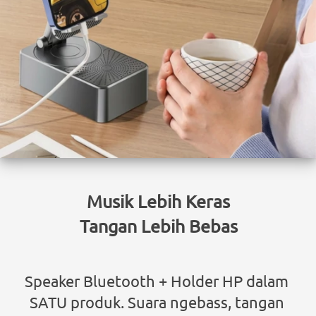
Musik Lebih Keras
Tangan Lebih Bebas
Speaker Bluetooth + Holder HP dalam 
SATU produk. Suara ngebass, tangan 