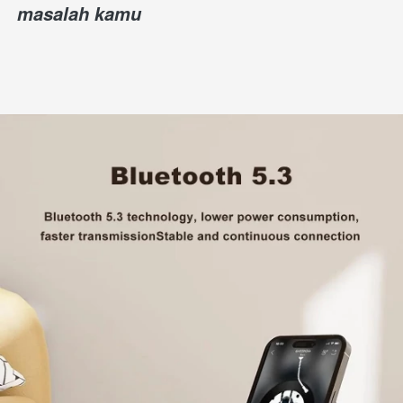
masalah kamu