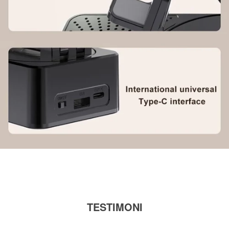
TESTIMONI