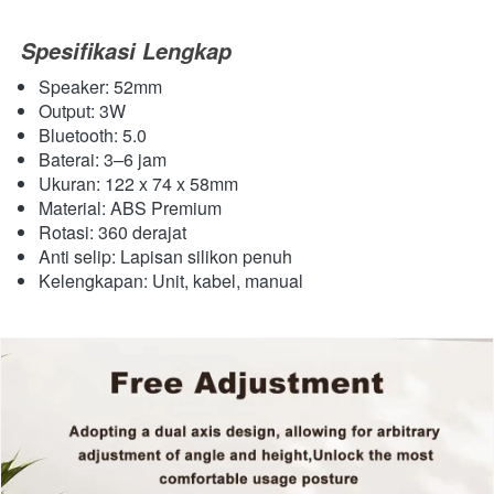
Spesifikasi Lengkap
Speaker: 52mm
Output: 3W
Bluetooth: 5.0
Baterai: 3–6 jam
Ukuran: 122 x 74 x 58mm
Material: ABS Premium
Rotasi: 360 derajat
Anti selip: Lapisan silikon penuh
Kelengkapan: Unit, kabel, manual