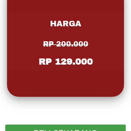
HARGA
RP 200.000
RP 129.000