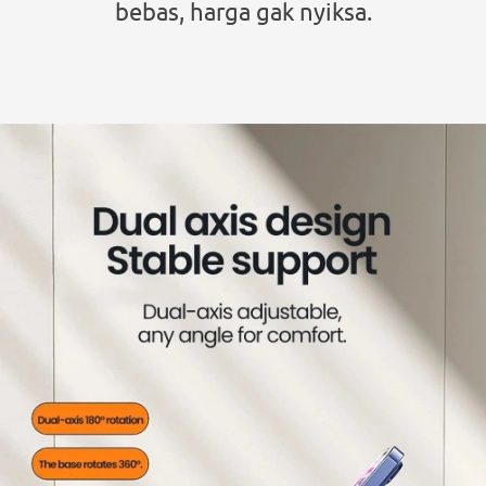
bebas, harga gak nyiksa.